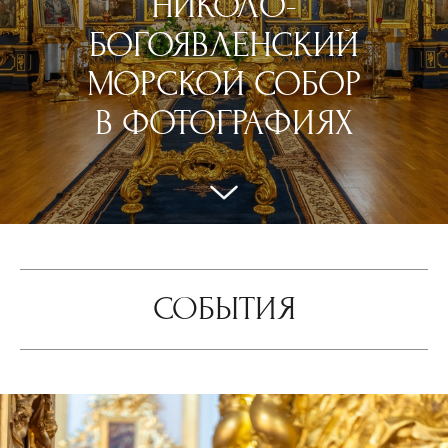
НИКОЛО-
БОГОЯВЛЕНСКИЙ
МОРСКОЙ СОБОР
В ФОТОГРАФИЯХ
СОБЫТИЯ