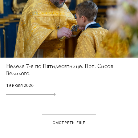
Неделя 7-я по Пятидесятнице. Прп. Сисоя
Великого.
19 июля 2026
СМОТРЕТЬ ЕЩЕ