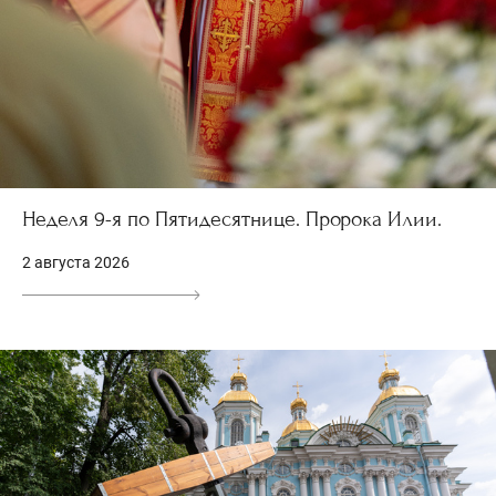
Неделя 9-я по Пятидесятнице. Пророка Илии.
2 августа 2026