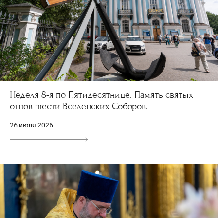
Неделя 8-я по Пятидесятнице. Память святых
отцов шести Вселенских Соборов.
26 июля 2026