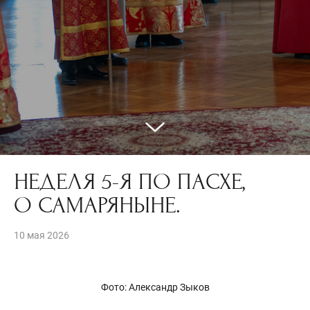
НЕДЕЛЯ 5-Я ПО ПАСХЕ,
О САМАРЯНЫНЕ.
10 мая 2026
Фото: Александр Зыков