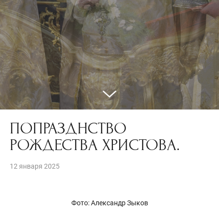
ПОПРАЗДНСТВО
РОЖДЕСТВА ХРИСТОВА.
12 января 2025
Фото: Александр Зыков