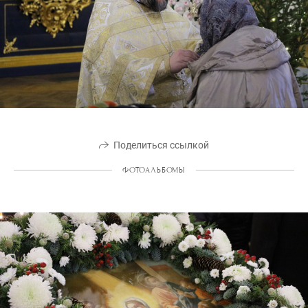
Поделиться ссылкой
ФОТОАЛЬБОМЫ