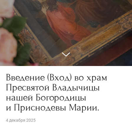
Введение (Вход) во храм
Пресвятой Владычицы
нашей Богородицы
и Приснодевы Марии.
4 декабря 2025