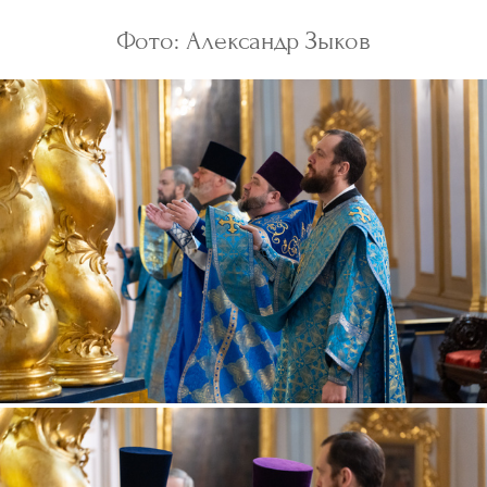
Фото: Александр Зыков