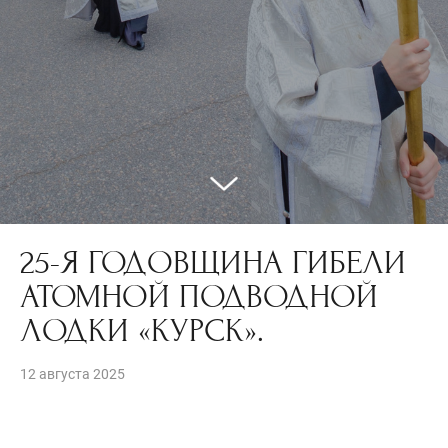
25-Я ГОДОВЩИНА ГИБЕЛИ
АТОМНОЙ ПОДВОДНОЙ
ЛОДКИ «КУРСК».
12 августа 2025