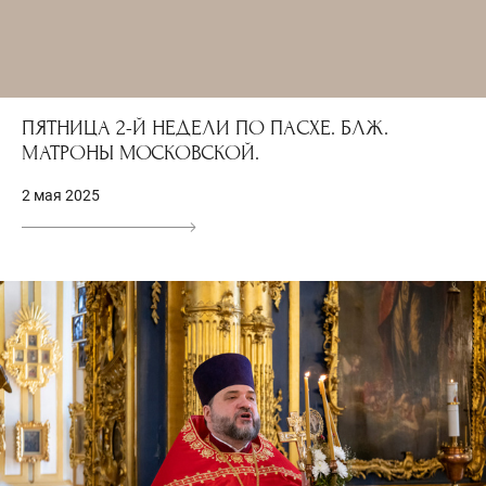
ПЯТНИЦА 2-Й НЕДЕЛИ ПО ПАСХЕ. БЛЖ.
МАТРОНЫ МОСКОВСКОЙ.
2 мая 2025