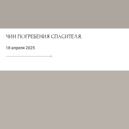
ЧИН ПОГРЕБЕНИЯ СПАСИТЕЛЯ.
18 апреля 2025