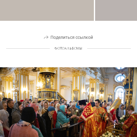
Поделиться ссылкой
ФОТОАЛЬБОМЫ