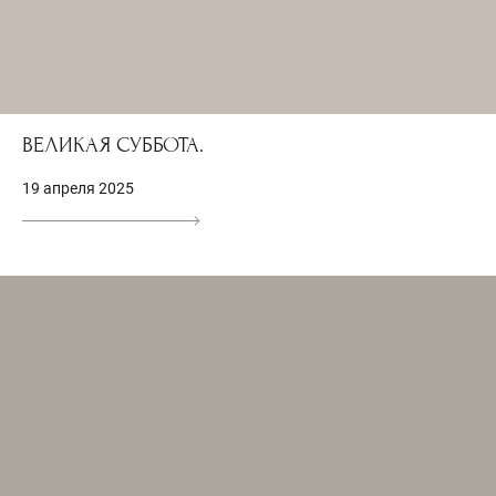
ВЕЛИКАЯ СУББОТА.
19 апреля 2025