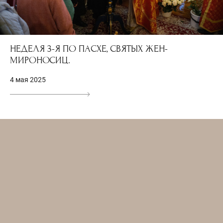
НЕДЕЛЯ 3-Я ПО ПАСХЕ, СВЯТЫХ ЖЕН-
МИРОНОСИЦ.
4 мая 2025