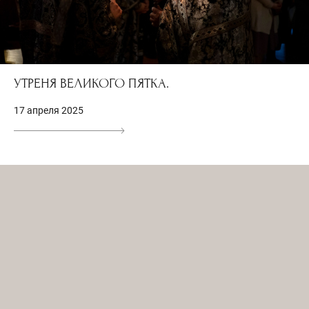
УТРЕНЯ ВЕЛИКОГО ПЯТКА.
17 апреля 2025