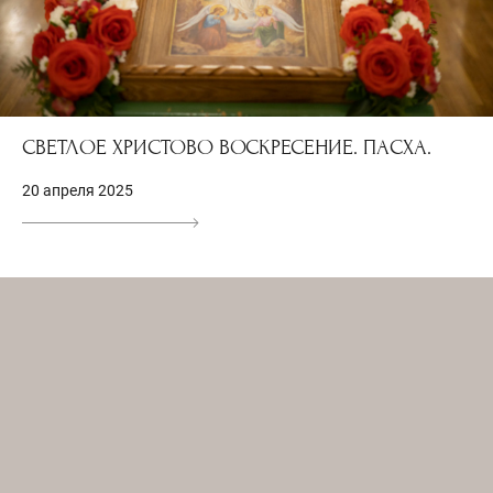
СВЕТЛОЕ ХРИСТОВО ВОСКРЕСЕНИЕ. ПАСХА.
20 апреля 2025