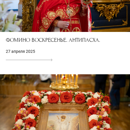
ФОМИНО ВОСКРЕСЕНЬЕ. АНТИПАСХА.
27 апреля 2025