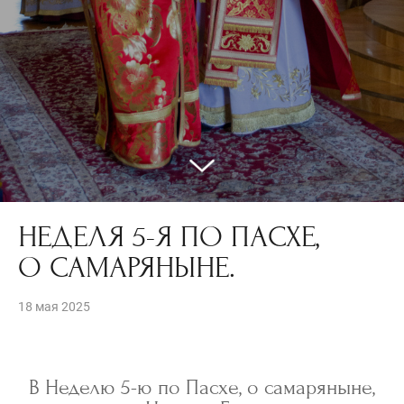
НЕДЕЛЯ 5-Я ПО ПАСХЕ,
О САМАРЯНЫНЕ.
18 мая 2025
В Неделю 5-ю по Пасхе, о самаряныне,