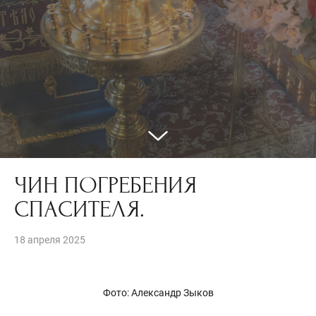
ЧИН ПОГРЕБЕНИЯ
СПАСИТЕЛЯ.
18 апреля 2025
Фото: Александр Зыков