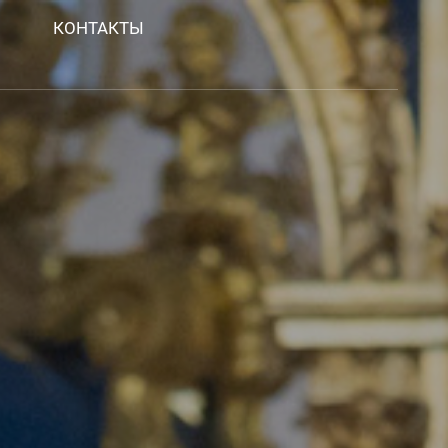
КОНТАКТЫ