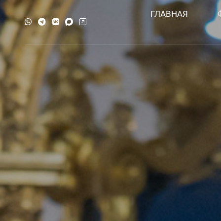
ГЛАВНАЯ