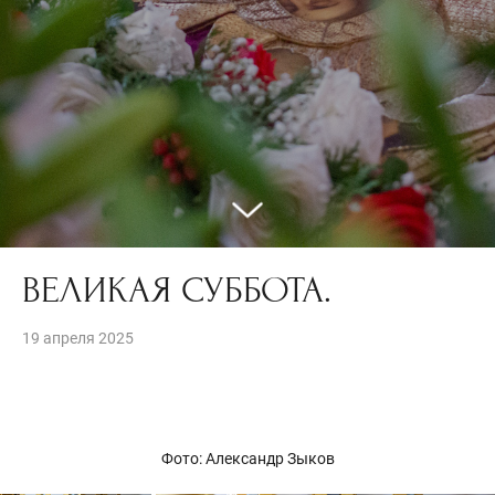
ВЕЛИКАЯ СУББОТА.
19 апреля 2025
Фото: Александр Зыков