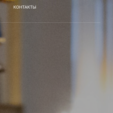
КОНТАКТЫ