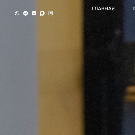
ГЛАВНАЯ