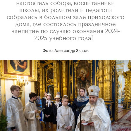
настоятель собора, воспитанники
школы, их родители и педагоги
собрались в большом зале приходского
дома, где состоялось праздничное
чаепитие по случаю окончания 2024-
2025 учебного года!
Фото: Александр Зыков