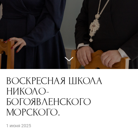
ВОСКРЕСНАЯ ШКОЛА
НИКОЛО-
БОГОЯВЛЕНСКОГО
МОРСКОГО.
1 июня 2025