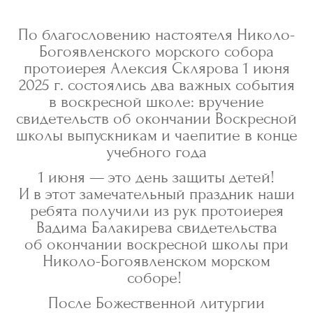
По благословению настоятеля Николо-
Богоявленского морского собора
протоиерея Алексия Склярова 1 июня
2025 г. состоялись два важных события
в воскресной школе: вручение
свидетельств об окончании Воскресной
школы выпускникам и чаепитие в конце
учебного года
1 июня — это день защиты детей!
И в этот замечательный праздник наши
ребята получили из рук протоиерея
Вадима Балакирева свидетельства
об окончании воскресной школы при
Николо-Богоявленском морском
соборе!
После Божественной литургии