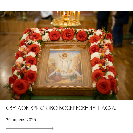
СВЕТЛОЕ ХРИСТОВО ВОСКРЕСЕНИЕ. ПАСХА.
20 апреля 2025