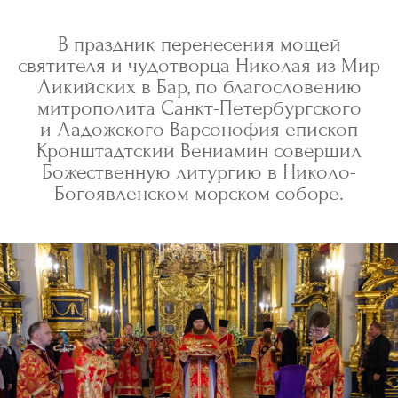
В праздник перенесения мощей
святителя и чудотворца Николая из Мир
Ликийских в Бар, по благословению
митрополита Санкт-Петербургского
и Ладожского Варсонофия епископ
Кронштадтский Вениамин совершил
Божественную литургию в Николо-
Богоявленском морском соборе.