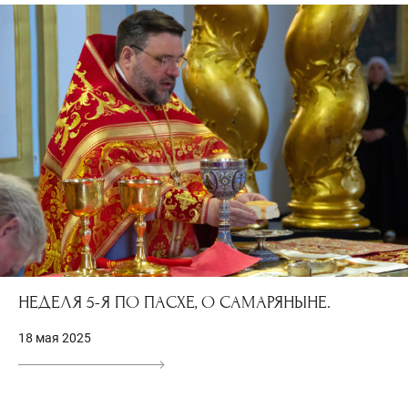
НЕДЕЛЯ 5-Я ПО ПАСХЕ, О САМАРЯНЫНЕ.
18 мая 2025