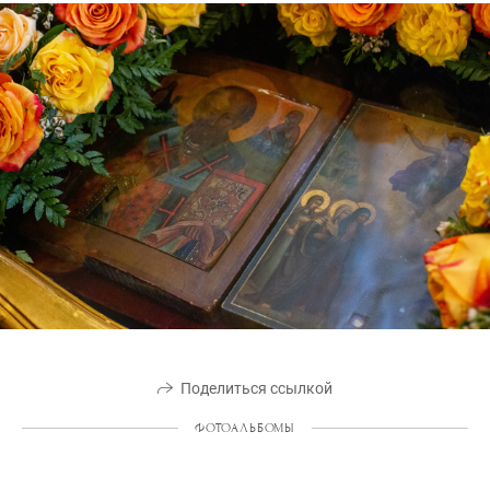
Поделиться ссылкой
ФОТОАЛЬБОМЫ