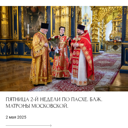
ПЯТНИЦА 2-Й НЕДЕЛИ ПО ПАСХЕ. БЛЖ.
МАТРОНЫ МОСКОВСКОЙ.
2 мая 2025