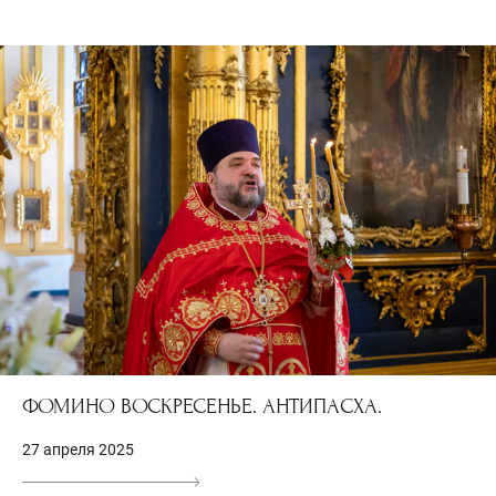
ФОМИНО ВОСКРЕСЕНЬЕ. АНТИПАСХА.
27 апреля 2025