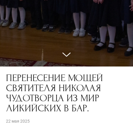
ПЕРЕНЕСЕНИЕ МОЩЕЙ
СВЯТИТЕЛЯ НИКОЛАЯ
ЧУДОТВОРЦА ИЗ МИР
ЛИКИЙСКИХ В БАР.
22 мая 2025