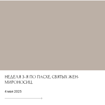
НЕДЕЛЯ 3-Я ПО ПАСХЕ, СВЯТЫХ ЖЕН-
МИРОНОСИЦ.
4 мая 2025