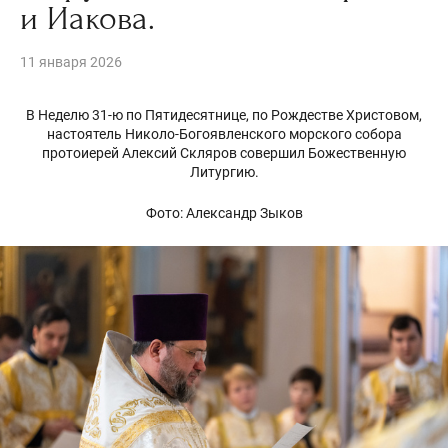
и Иакова.
11 января 2026
В Неделю 31-ю по Пятидесятнице, по Рождестве Христовом,
настоятель Николо-Богоявленского морского собора
протоиерей Алексий Скляров совершил Божественную
Литургию.
Фото: Александр Зыков