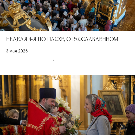
НЕДЕЛЯ 4-Я ПО ПАСХЕ, О РАССЛАБЛЕННОМ.
3 мая 2026