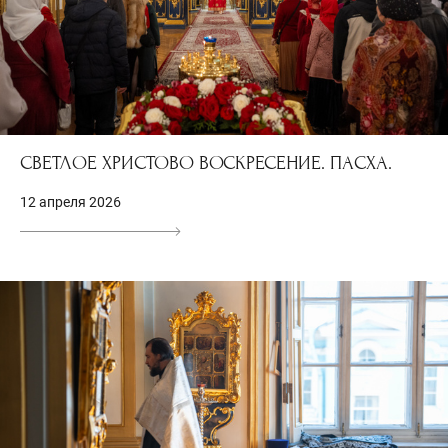
СВЕТЛОЕ ХРИСТОВО ВОСКРЕСЕНИЕ. ПАСХА.
12 апреля 2026