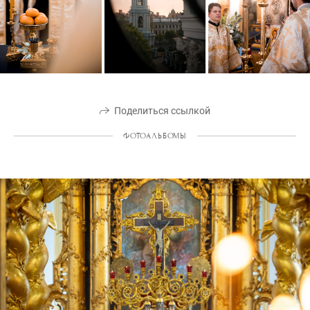
Поделиться ссылкой
ФОТОАЛЬБОМЫ