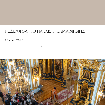
НЕДЕЛЯ 5-Я ПО ПАСХЕ, О САМАРЯНЫНЕ.
10 мая 2026