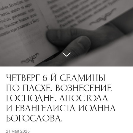
ЧЕТВЕРГ 6-Й СЕДМИЦЫ
ПО ПАСХЕ. ВОЗНЕСЕНИЕ
ГОСПОДНЕ. АПОСТОЛА
И ЕВАНГЕЛИСТА ИОАННА
БОГОСЛОВА.
21 мая 2026