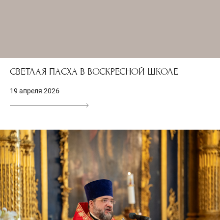
СВЕТЛАЯ ПАСХА В ВОСКРЕСНОЙ ШКОЛЕ
19 апреля 2026