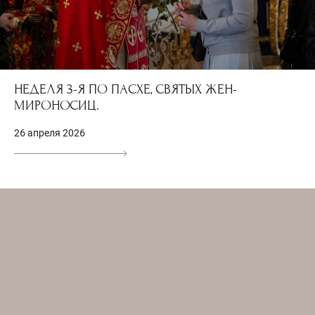
НЕДЕЛЯ 3-Я ПО ПАСХЕ, СВЯТЫХ ЖЕН-
МИРОНОСИЦ.
26 апреля 2026