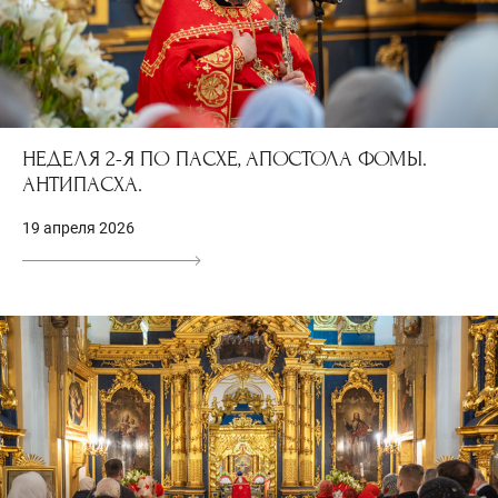
НЕДЕЛЯ 2-Я ПО ПАСХЕ, АПОСТОЛА ФОМЫ.
АНТИПАСХА.
19 апреля 2026