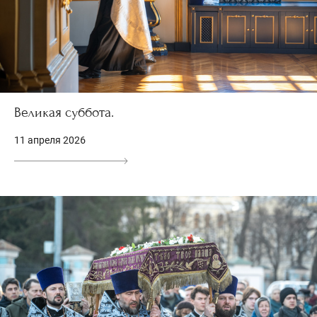
Великая суббота.
11 апреля 2026