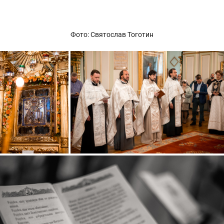
Фото: Святослав Тоготин