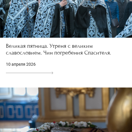
Великая пятница. Утреня с великим
славословием. Чин погребения Спасителя.
10 апреля 2026