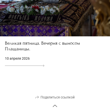
Великая пятница. Вечерня с выносом
Плащаницы.
10 апреля 2026
Поделиться ссылкой