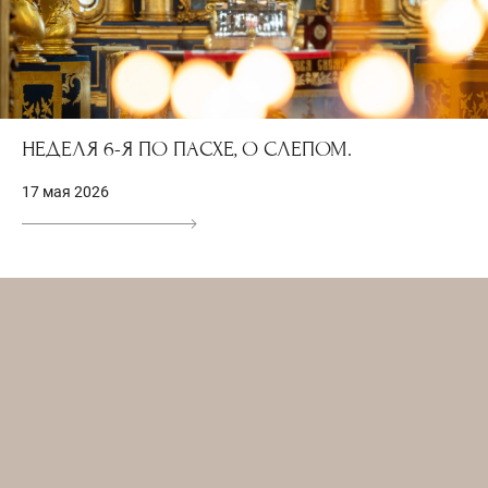
НЕДЕЛЯ 6-Я ПО ПАСХЕ, О СЛЕПОМ.
17 мая 2026