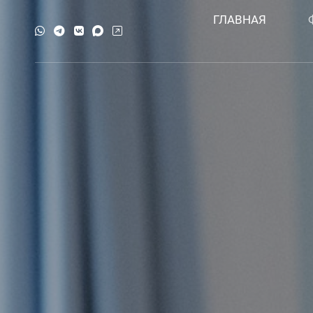
ГЛАВНАЯ