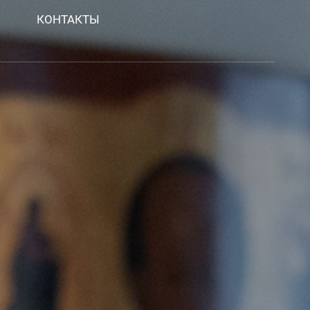
КОНТАКТЫ