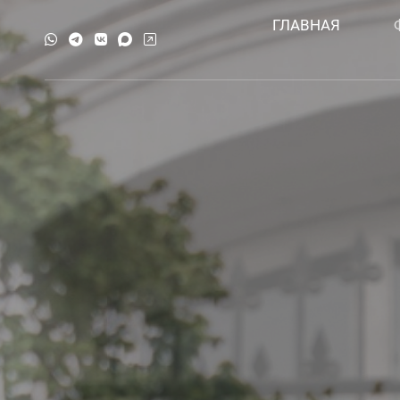
ГЛАВНАЯ