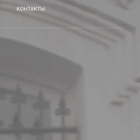
КОНТАКТЫ