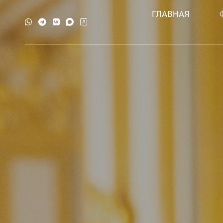
ГЛАВНАЯ