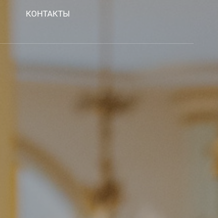
КОНТАКТЫ