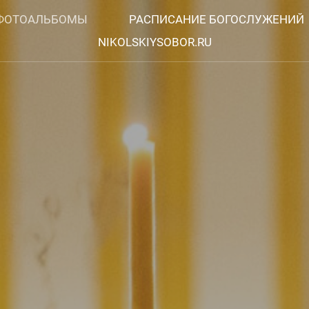
ФОТОАЛЬБОМЫ
РАСПИСАНИЕ БОГОСЛУЖЕНИЙ
NIKOLSKIYSOBOR.RU