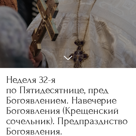
Неделя 32-я
по Пятидесятнице, пред
Богоявлением. Навечерие
Богоявления (Крещенский
сочельник). Предпразднство
Богоявления.