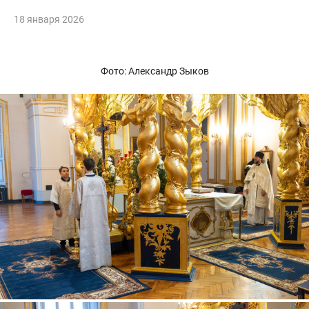
18 января 2026
Фото: Александр Зыков