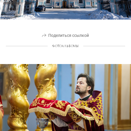
Поделиться ссылкой
ФОТОАЛЬБОМЫ