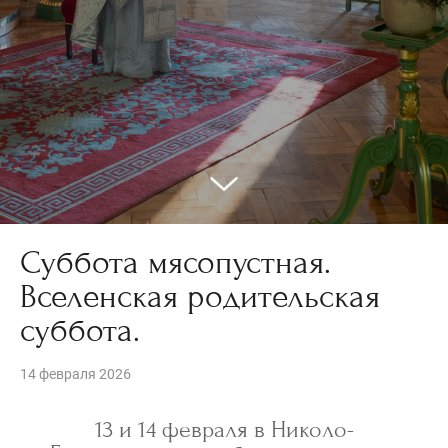
Суббота мясопустная.
Вселенская родительская
суббота.
14 февраля 2026
13 и 14 февраля в Николо-