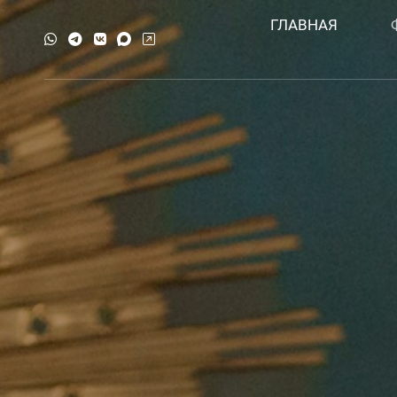
ГЛАВНАЯ