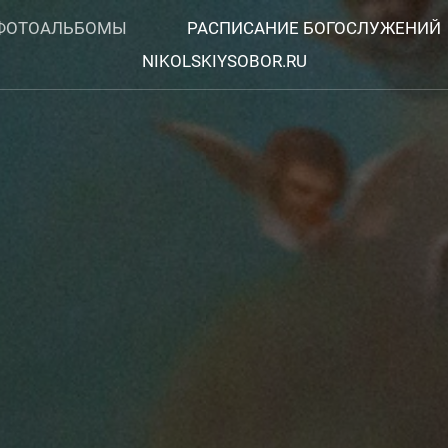
ФОТОАЛЬБОМЫ
РАСПИСАНИЕ БОГОСЛУЖЕНИЙ
NIKOLSKIYSOBOR.RU