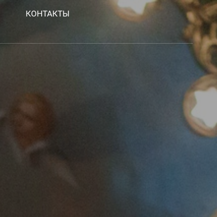
КОНТАКТЫ