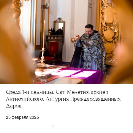
Среда 1-й седмицы. Свт. Мелетия, архиеп.
Антиохийского. Литургия Преждеосвященных
Даров.
25 февраля 2026