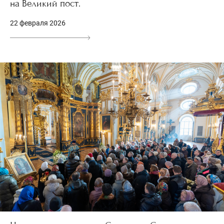
на Великий пост.
22 февраля 2026