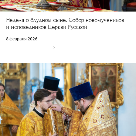
Неделя о блудном сыне. Собор новомучеников
и исповедников Церкви Русской.
8 февраля 2026