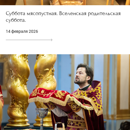
Суббота мясопустная. Вселенская родительская
суббота.
14 февраля 2026