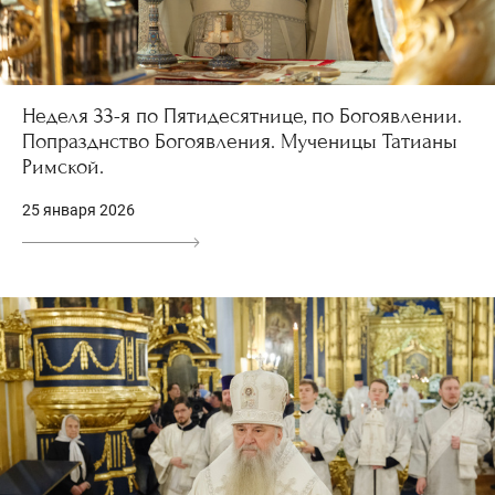
Неделя 33-я по Пятидесятнице, по Богоявлении.
Попразднство Богоявления. Мученицы Татианы
Римской.
25 января 2026