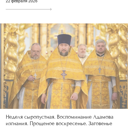
22 февраля 2026
Неделя сыропустная. Воспоминание Адамова
изгнания. Прощеное воскресенье. Заговенье