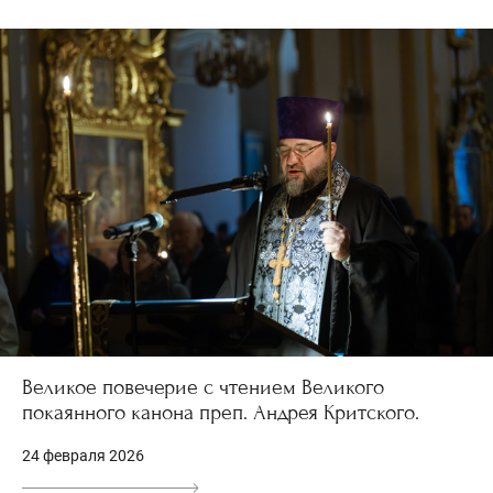
Великое повечерие с чтением Великого
покаянного канона преп. Андрея Критского.
24 февраля 2026