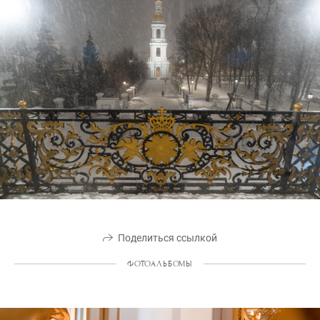
Поделиться ссылкой
ФОТОАЛЬБОМЫ