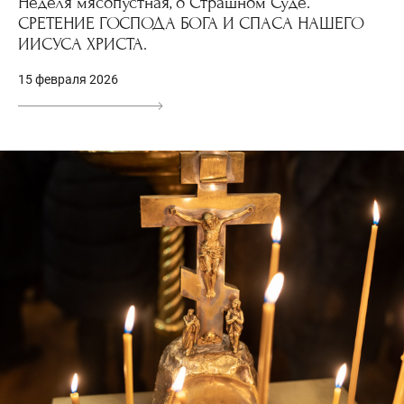
Неделя мясопустная, о Страшном Суде.
СРЕТЕНИЕ ГОСПОДА БОГА И СПАСА НАШЕГО
ИИСУСА ХРИСТА.
15 февраля 2026