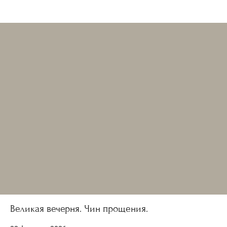
Великая вечерня. Чин прощения.