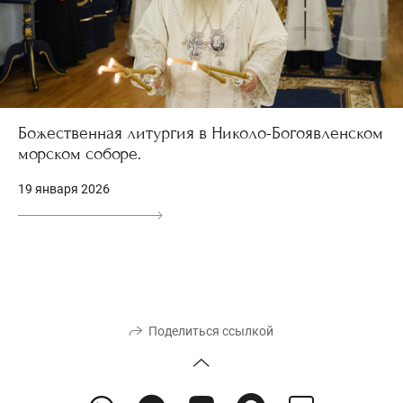
Божественная литургия в Николо-Богоявленском
морском соборе.
19 января 2026
Поделиться ссылкой