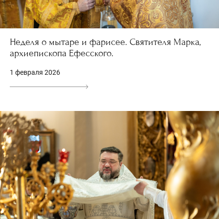
Неделя о мытаре и фарисее. Святителя Марка,
архиепископа Ефесского.
1 февраля 2026