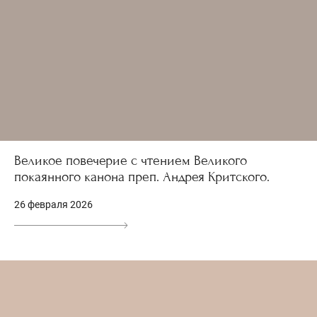
Великое повечерие с чтением Великого
покаянного канона преп. Андрея Критского.
26 февраля 2026