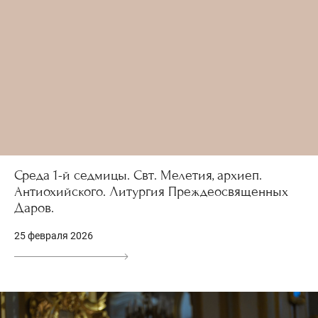
Среда 1-й седмицы. Свт. Мелетия, архиеп.
Антиохийского. Литургия Преждеосвященных
Даров.
25 февраля 2026