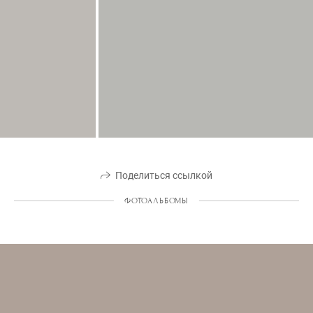
Поделиться ссылкой
ФОТОАЛЬБОМЫ