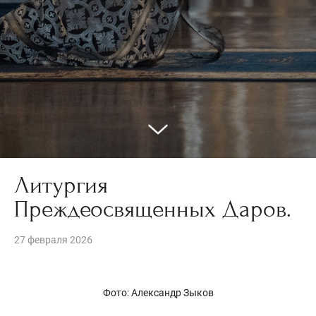
Литургия
Преждеосвященных Даров.
27 февраля 2026
Фото: Александр Зыков