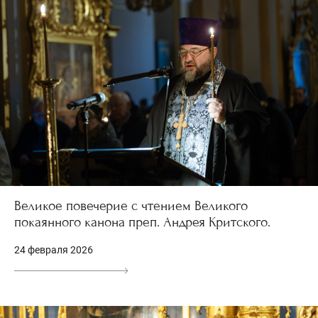
Великое повечерие с чтением Великого
покаянного канона преп. Андрея Критского.
24 февраля 2026