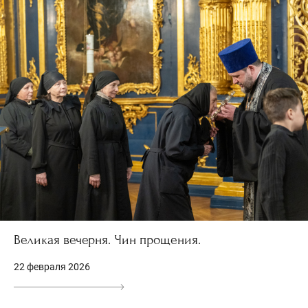
Великая вечерня. Чин прощения.
22 февраля 2026